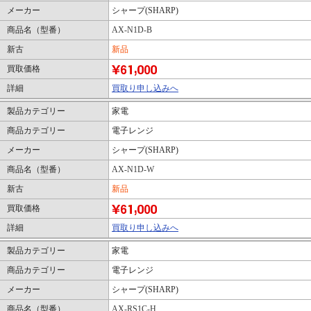
メーカー
シャープ(SHARP)
商品名（型番）
AX-N1D-B
新古
新品
買取価格
詳細
買取り申し込みへ
製品カテゴリー
家電
商品カテゴリー
電子レンジ
メーカー
シャープ(SHARP)
商品名（型番）
AX-N1D-W
新古
新品
買取価格
詳細
買取り申し込みへ
製品カテゴリー
家電
商品カテゴリー
電子レンジ
メーカー
シャープ(SHARP)
商品名（型番）
AX-RS1C-H