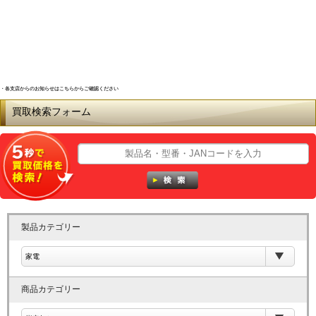
・各支店からのお知らせはこちらからご確認ください
買取検索フォーム
製品カテゴリー
商品カテゴリー